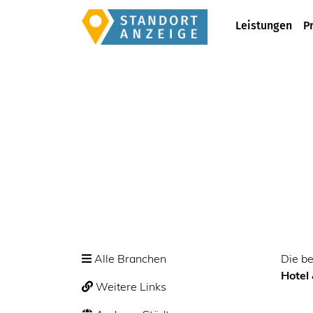
Leistungen
P
Alle Branchen
Die b
Hotel
Weitere Links