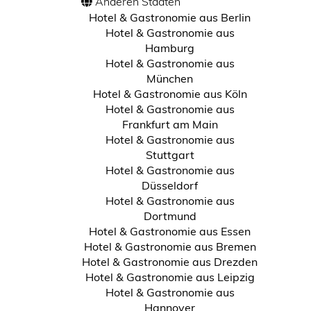
Anderen Städten
Hotel & Gastronomie aus Berlin
Hotel & Gastronomie aus
Hamburg
Hotel & Gastronomie aus
München
Hotel & Gastronomie aus Köln
Hotel & Gastronomie aus
Frankfurt am Main
Hotel & Gastronomie aus
Stuttgart
Hotel & Gastronomie aus
Düsseldorf
Hotel & Gastronomie aus
Dortmund
Hotel & Gastronomie aus Essen
Hotel & Gastronomie aus Bremen
Hotel & Gastronomie aus Drezden
Hotel & Gastronomie aus Leipzig
Hotel & Gastronomie aus
Hannover