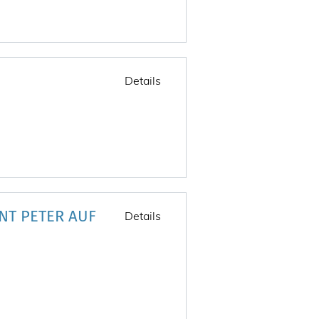
Details
NT PETER AUF
Details