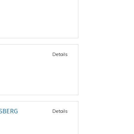
Details
SBERG
Details