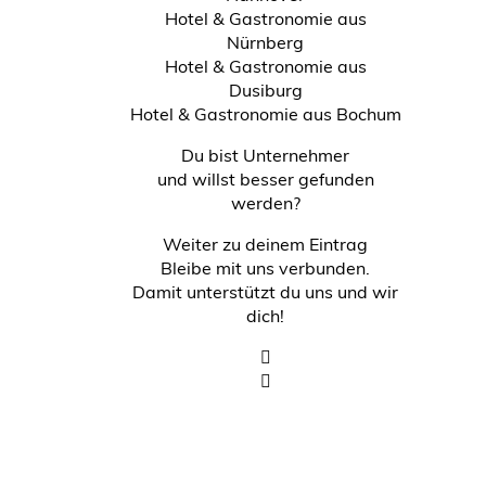
Hotel & Gastronomie aus
Nürnberg
Hotel & Gastronomie aus
Dusiburg
Hotel & Gastronomie aus Bochum
Du bist Unternehmer
und willst besser gefunden
werden?
Weiter zu deinem Eintrag
Bleibe mit uns verbunden.
Damit unterstützt du uns und wir
dich!