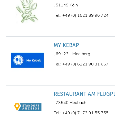
, 51149 Köln
Tel.: +49 (0) 1521 89 96 724
MY KEBAP
, 69123 Heidelberg
Tel.: +49 (0) 6221 90 31 657
RESTAURANT AM FLUGP
, 73540 Heubach
Tel.: +49 (0) 7173 91 55 755