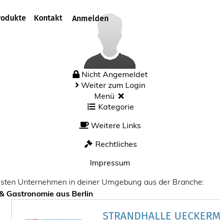
rodukte
Kontakt
Anmelden
Nicht Angemeldet
Weiter zum Login
Menü
Kategorie
Weitere Links
Rechtliches
Impressum
esten Unternehmen in deiner Umgebung aus der Branche:
 & Gastronomie aus Berlin
STRANDHALLE UECKER